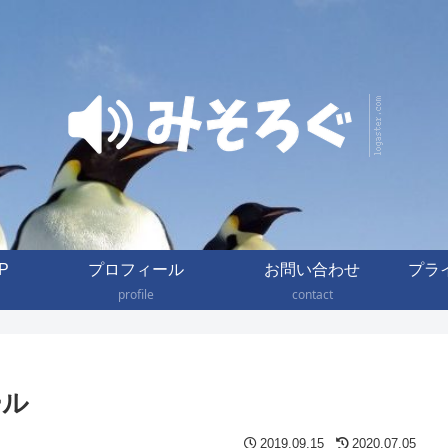
P
プロフィール
お問い合わせ
プラ
profile
contact
ール
2019.09.15
2020.07.05