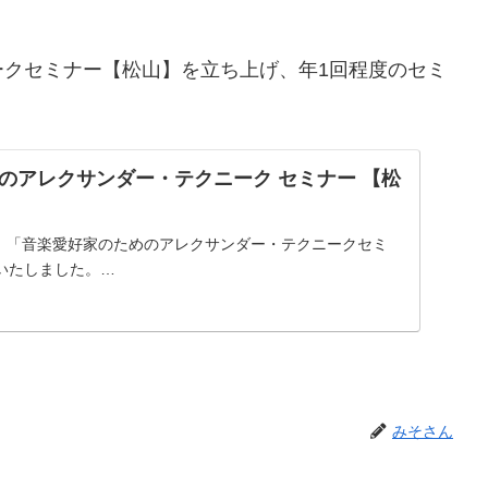
ークセミナー【松山】を立ち上げ、年1回程度のセミ
のアレクサンダー・テクニーク セミナー 【松
日）「音楽愛好家のためのアレクサンダー・テクニークセミ
いたしました。…
みそさん