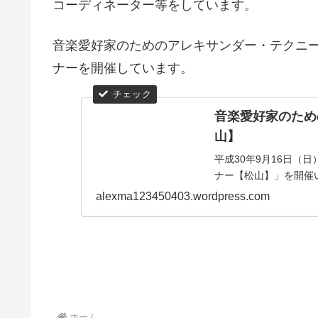
コーディネーター等をしています。
音楽愛好家のためのアレキサンダー・テクニ
ナーを開催しています。
音楽愛好家のため
山】
平成30年9月16日（
ナー【松山】」を開催
alexma123450403.wordpress.com
ホーム