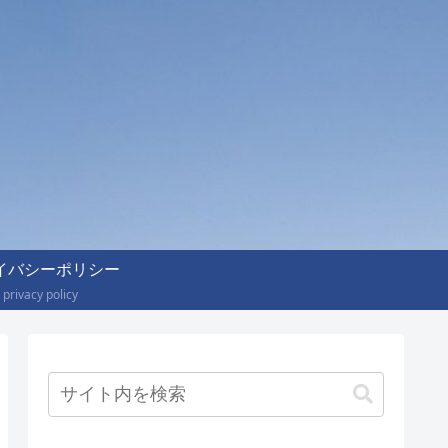
イバシーポリシー
privacy policy