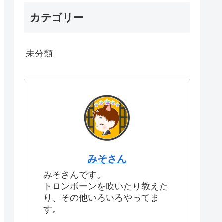
カテゴリー
未分類
みそさん
みそさんです。
トロンボーンを吹いたり教えた
り、その他いろいろやってま
す。